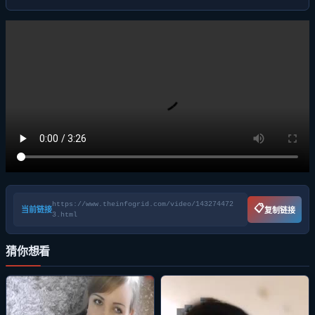
https://www.theinfogrid.com/video/143274472
📋
当前链接
复制链接
3.html
猜你想看